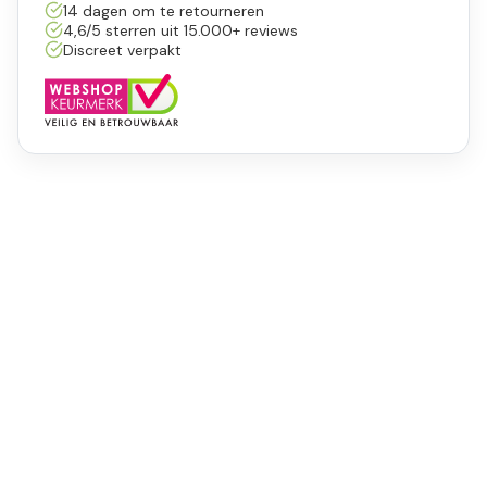
14 dagen om te retourneren
4,6/5 sterren uit 15.000+ reviews
Discreet verpakt