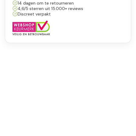
14 dagen om te retourneren
4,6/5 sterren uit 15.000+ reviews
Discreet verpakt