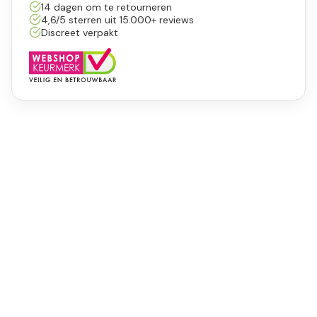
14 dagen om te retourneren
4,6/5 sterren uit 15.000+ reviews
Discreet verpakt