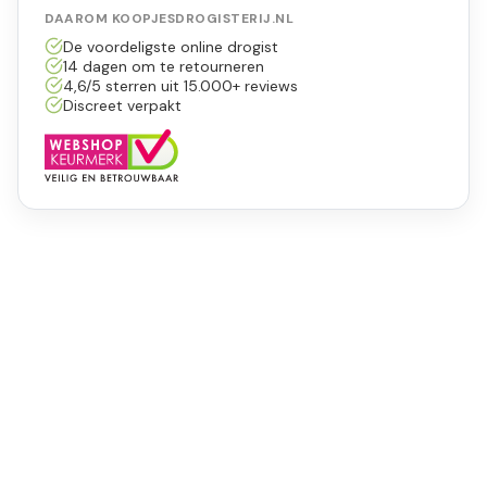
DAAROM KOOPJESDROGISTERIJ.NL
De voordeligste online drogist
14 dagen om te retourneren
4,6/5 sterren uit 15.000+ reviews
Discreet verpakt