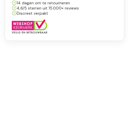
14 dagen om te retourneren
4,6/5 sterren uit 15.000+ reviews
Discreet verpakt