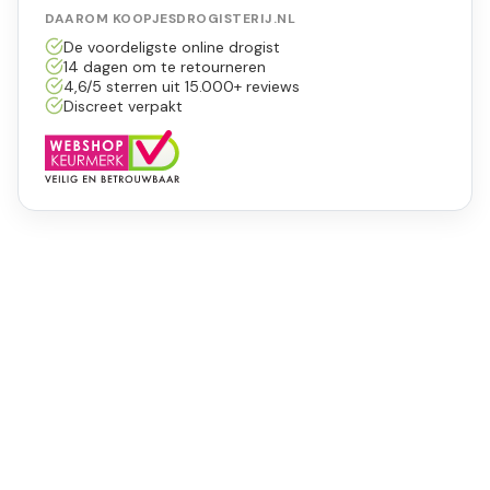
DAAROM KOOPJESDROGISTERIJ.NL
De voordeligste online drogist
14 dagen om te retourneren
4,6/5 sterren uit 15.000+ reviews
Discreet verpakt