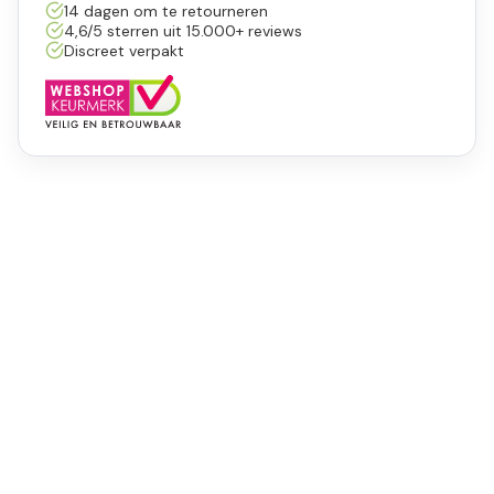
14 dagen om te retourneren
4,6/5 sterren uit 15.000+ reviews
Discreet verpakt