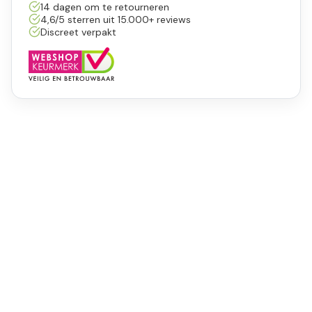
14 dagen om te retourneren
4,6/5 sterren uit 15.000+ reviews
Discreet verpakt