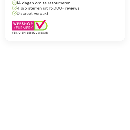
14 dagen om te retourneren
4,6/5 sterren uit 15.000+ reviews
Discreet verpakt