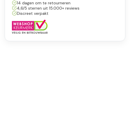
14 dagen om te retourneren
4,6/5 sterren uit 15.000+ reviews
Discreet verpakt