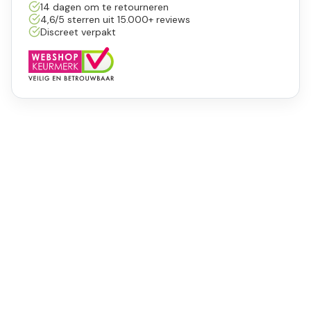
14 dagen om te retourneren
4,6/5 sterren uit 15.000+ reviews
Discreet verpakt