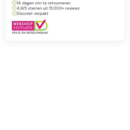
14 dagen om te retourneren
4,6/5 sterren uit 15.000+ reviews
Discreet verpakt