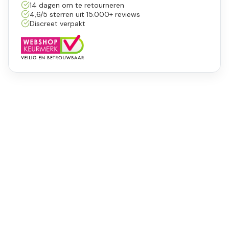
14 dagen om te retourneren
4,6/5 sterren uit 15.000+ reviews
Discreet verpakt