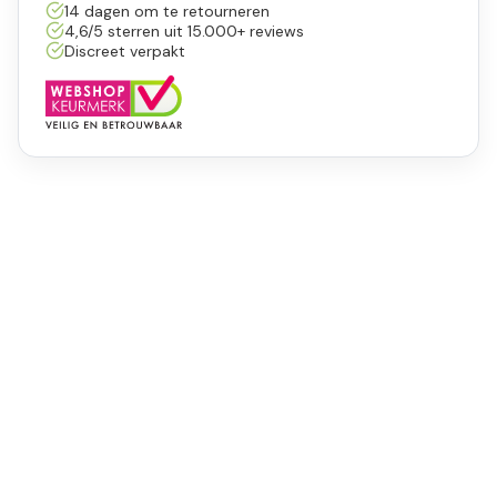
14 dagen om te retourneren
4,6/5 sterren uit 15.000+ reviews
Discreet verpakt