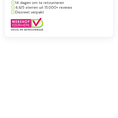
14 dagen om te retourneren
4,6/5 sterren uit 15.000+ reviews
Discreet verpakt