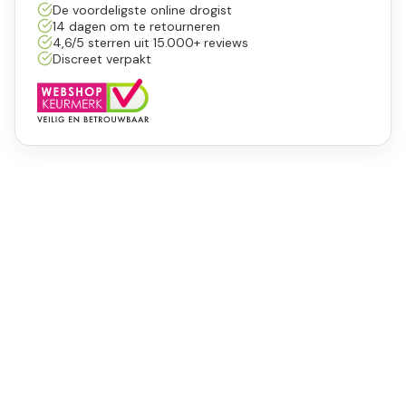
De voordeligste online drogist
14 dagen om te retourneren
4,6/5 sterren uit 15.000+ reviews
Discreet verpakt