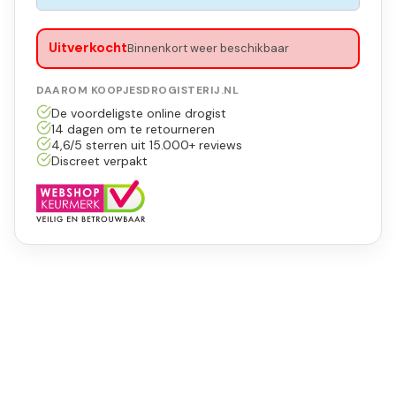
Uitverkocht
Binnenkort weer beschikbaar
DAAROM KOOPJESDROGISTERIJ.NL
De voordeligste online drogist
14 dagen om te retourneren
4,6/5 sterren uit 15.000+ reviews
Discreet verpakt