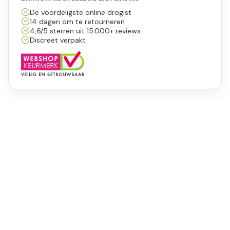
De voordeligste online drogist
14 dagen om te retourneren
4,6/5 sterren uit 15.000+ reviews
Discreet verpakt