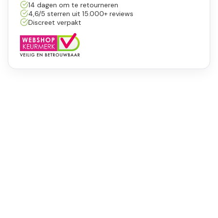
14 dagen om te retourneren
4,6/5 sterren uit 15.000+ reviews
Discreet verpakt