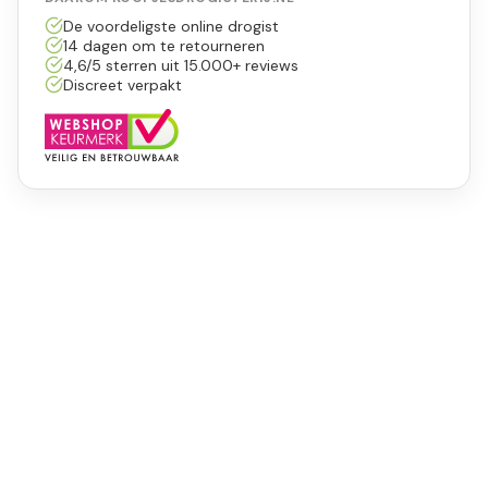
De voordeligste online drogist
14 dagen om te retourneren
4,6/5 sterren uit 15.000+ reviews
Discreet verpakt