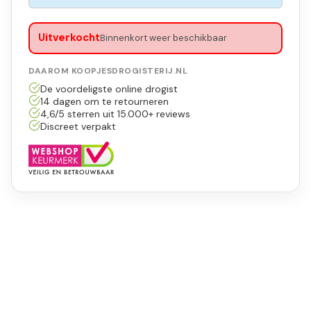
Uitverkocht
Binnenkort weer beschikbaar
DAAROM KOOPJESDROGISTERIJ.NL
De voordeligste online drogist
14 dagen om te retourneren
4,6/5 sterren uit 15.000+ reviews
Discreet verpakt