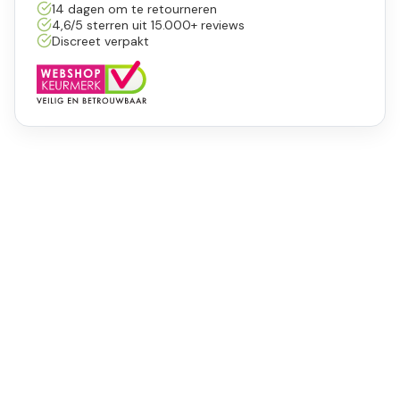
14 dagen om te retourneren
4,6/5 sterren uit 15.000+ reviews
Discreet verpakt