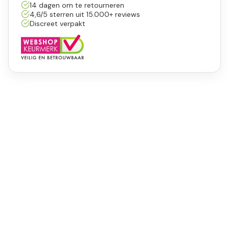
14 dagen om te retourneren
4,6/5 sterren uit 15.000+ reviews
Discreet verpakt