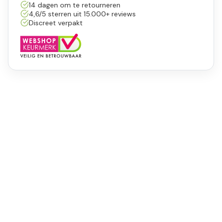
14 dagen om te retourneren
4,6/5 sterren uit 15.000+ reviews
Discreet verpakt