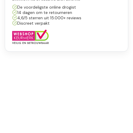
De voordeligste online drogist
14 dagen om te retourneren
4,6/5 sterren uit 15.000+ reviews
Discreet verpakt