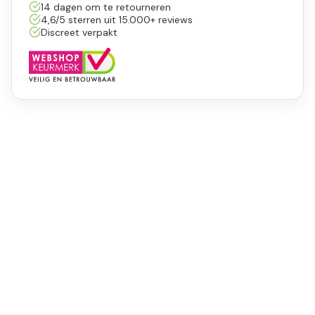
14 dagen om te retourneren
4,6/5 sterren uit 15.000+ reviews
Discreet verpakt