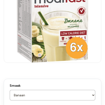
Smaak