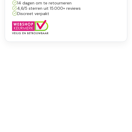
14 dagen om te retourneren
4,6/5 sterren uit 15.000+ reviews
Discreet verpakt