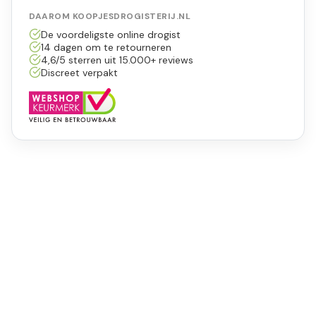
DAAROM KOOPJESDROGISTERIJ.NL
De voordeligste online drogist
14 dagen om te retourneren
4,6/5 sterren uit 15.000+ reviews
Discreet verpakt