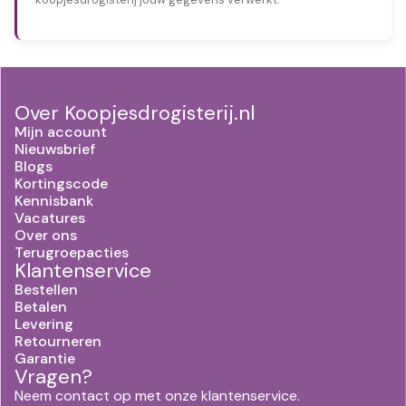
Over Koopjesdrogisterij.nl
Mijn account
Nieuwsbrief
Blogs
Kortingscode
Kennisbank
Vacatures
Over ons
Terugroepacties
Klantenservice
Bestellen
Betalen
Levering
Retourneren
Garantie
Vragen?
Neem contact op met onze klantenservice.