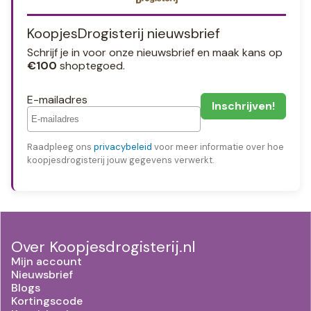
KoopjesDrogisterij nieuwsbrief
Schrijf je in voor onze nieuwsbrief en maak kans op
€100
shoptegoed.
E-mailadres
Raadpleeg ons
privacybeleid
voor meer informatie over hoe
koopjesdrogisterij jouw gegevens verwerkt.
Over Koopjesdrogisterij.nl
Mijn account
Nieuwsbrief
Blogs
Kortingscode