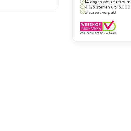
14 dagen om te retourn
4,6/5 sterren uit 15.000
Discreet verpakt