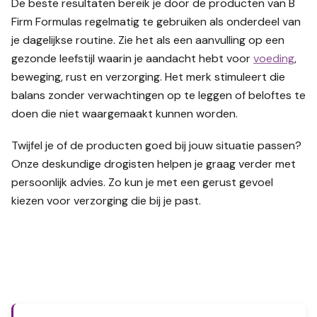
De beste resultaten bereik je door de producten van B
Firm Formulas regelmatig te gebruiken als onderdeel van
je dagelijkse routine. Zie het als een aanvulling op een
gezonde leefstijl waarin je aandacht hebt voor
voeding
,
beweging, rust en verzorging. Het merk stimuleert die
balans zonder verwachtingen op te leggen of beloftes te
doen die niet waargemaakt kunnen worden.
Twijfel je of de producten goed bij jouw situatie passen?
Onze deskundige drogisten helpen je graag verder met
persoonlijk advies. Zo kun je met een gerust gevoel
kiezen voor verzorging die bij je past.