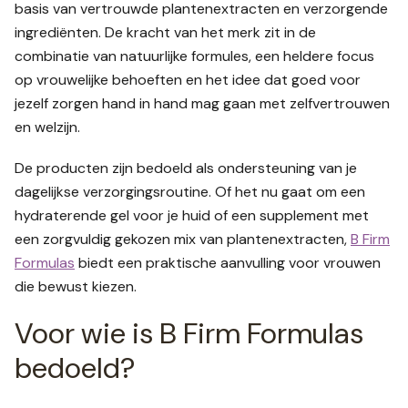
basis van vertrouwde plantenextracten en verzorgende
ingrediënten. De kracht van het merk zit in de
combinatie van natuurlijke formules, een heldere focus
op vrouwelijke behoeften en het idee dat goed voor
jezelf zorgen hand in hand mag gaan met zelfvertrouwen
en welzijn.
De producten zijn bedoeld als ondersteuning van je
dagelijkse verzorgingsroutine. Of het nu gaat om een
hydraterende gel voor je huid of een supplement met
een zorgvuldig gekozen mix van plantenextracten,
B Firm
Formulas
biedt een praktische aanvulling voor vrouwen
die bewust kiezen.
Voor wie is B Firm Formulas
bedoeld?