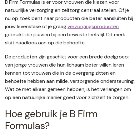
B Firm Formulas is er voor vrouwen die kiezen voor
natuurlijke verzorging en zelfzorg centraal stellen. Of je
nu op zoek bent naar producten die beter aansluiten bij
jouw levensfase of je graag
verzorgingsproducten
gebruikt die passen bij een bewuste leefstijl. Dit merk
sluit naadloos aan op die behoefte.
De producten zijn geschikt voor een brede doelgroep:
van jonge vrouwen die hun lichaam beter willen leren
kennen tot vrouwen die in de overgang zitten en
behoefte hebben aan milde, verzorgende ondersteuning.
Wat ze met elkaar gemeen hebben, is het verlangen om
op een natuurlijke manier goed voor zichzelf te zorgen.
Hoe gebruik je B Firm
Formulas?