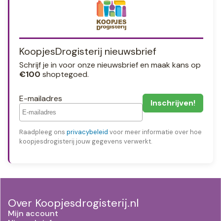
KoopjesDrogisterij nieuwsbrief
Schrijf je in voor onze nieuwsbrief en maak kans op
€100
shoptegoed.
E-mailadres
Raadpleeg ons
privacybeleid
voor meer informatie over hoe
koopjesdrogisterij jouw gegevens verwerkt.
Over Koopjesdrogisterij.nl
Mijn account