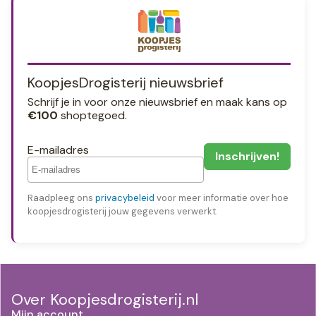
KoopjesDrogisterij nieuwsbrief
Schrijf je in voor onze nieuwsbrief en maak kans op
€100
shoptegoed.
E-mailadres
Raadpleeg ons
privacybeleid
voor meer informatie over hoe
koopjesdrogisterij jouw gegevens verwerkt.
Over Koopjesdrogisterij.nl
Mijn account