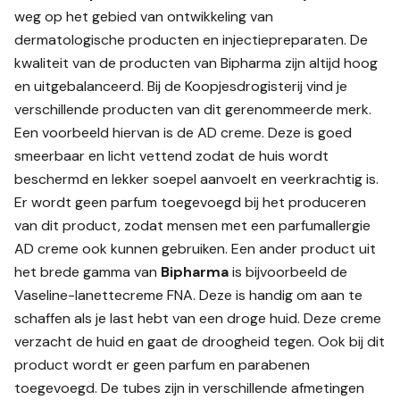
weg op het gebied van ontwikkeling van
dermatologische producten en injectiepreparaten. De
kwaliteit van de producten van Bipharma zijn altijd hoog
en uitgebalanceerd. Bij de Koopjesdrogisterij vind je
verschillende producten van dit gerenommeerde merk.
Een voorbeeld hiervan is de AD creme. Deze is goed
smeerbaar en licht vettend zodat de huis wordt
beschermd en lekker soepel aanvoelt en veerkrachtig is.
Er wordt geen parfum toegevoegd bij het produceren
van dit product, zodat mensen met een parfumallergie
AD creme ook kunnen gebruiken. Een ander product uit
het brede gamma van
Bipharma
is bijvoorbeeld de
Vaseline-lanettecreme FNA. Deze is handig om aan te
schaffen als je last hebt van een droge huid. Deze creme
verzacht de huid en gaat de droogheid tegen. Ook bij dit
product wordt er geen parfum en parabenen
toegevoegd. De tubes zijn in verschillende afmetingen