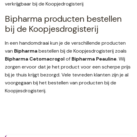
verkrijgbaar bij de Koopjedrogisterij
Bipharma producten bestellen
bij de Koopjesdrogisterij
In een handomdraai kun je de verschillende producten
van
Bipharma
bestellen bij de Koopjesdrogisterij zoals
Bipharma Cetomacrogol
of
Bipharma Peauline
. Wij
zorgen ervoor dat je het product voor een scherpe prijs
bij je thuis krijgt bezorgd. Vele tevreden klanten zijn je al
voorgegaan bij het bestellen van producten bij de
Koopjesdrogisterij.