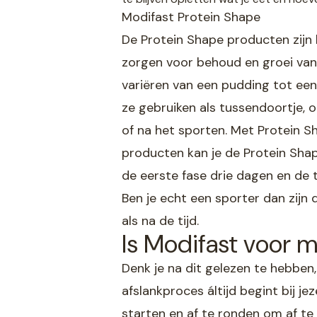
Modifast Protein Shape
De Protein Shape producten zijn l
zorgen voor behoud en groei van
variëren van een pudding tot een 
ze gebruiken als tussendoortje, 
of na het sporten. Met Protein Sh
producten kan je de Protein Shap
de eerste fase drie dagen en de
Ben je echt een sporter dan zijn
als na de tijd.
Is Modifast voor m
Denk je na dit gelezen te hebben,
afslankproces áltijd begint bij j
starten en af te ronden om af te