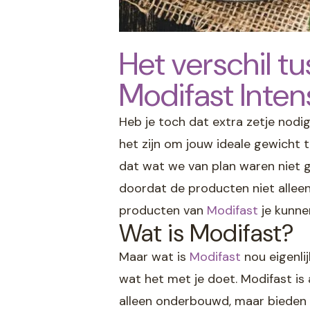
Het verschil t
Modifast Inten
Heb je toch dat extra zetje nodig
het zijn om jouw ideale gewicht
dat wat we van plan waren niet go
doordat de producten niet alleen
producten van
Modifast
je kunne
Wat is Modifast?
Maar wat is
Modifast
nou eigenlij
wat het met je doet. Modifast is 
alleen onderbouwd, maar bieden o