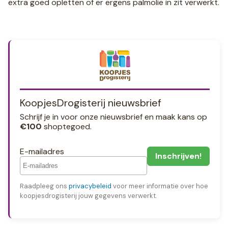
extra goed opletten of er ergens palmolie in zit verwerkt.
KoopjesDrogisterij nieuwsbrief
Schrijf je in voor onze nieuwsbrief en maak kans op
€100
shoptegoed.
E-mailadres
Raadpleeg ons
privacybeleid
voor meer informatie over hoe
koopjesdrogisterij jouw gegevens verwerkt.