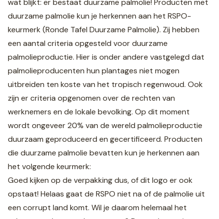
wat blijkt: er bestaat duurzame palmolie! Producten met
duurzame palmolie kun je herkennen aan het RSPO-
keurmerk (Ronde Tafel Duurzame Palmolie). Zij hebben
een aantal criteria opgesteld voor duurzame
palmolieproductie. Hier is onder andere vastgelegd dat
palmolieproducenten hun plantages niet mogen
uitbreiden ten koste van het tropisch regenwoud. Ook
zijn er criteria opgenomen over de rechten van
werknemers en de lokale bevolking. Op dit moment
wordt ongeveer 20% van de wereld palmolieproductie
duurzaam geproduceerd en gecertificeerd. Producten
die duurzame palmolie bevatten kun je herkennen aan
het volgende keurmerk:
Goed kijken op de verpakking dus, of dit logo er ook
opstaat! Helaas gaat de RSPO niet na of de palmolie uit
een corrupt land komt. Wil je daarom helemaal het