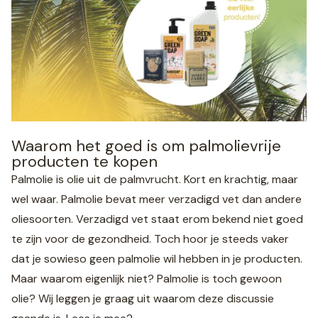
Waarom het goed is om palmolievrije
producten te kopen
Palmolie is olie uit de palmvrucht. Kort en krachtig, maar
wel waar. Palmolie bevat meer verzadigd vet dan andere
oliesoorten. Verzadigd vet staat erom bekend niet goed
te zijn voor de gezondheid. Toch hoor je steeds vaker
dat je sowieso geen palmolie wil hebben in je producten.
Maar waarom eigenlijk niet? Palmolie is toch gewoon
olie? Wij leggen je graag uit waarom deze discussie