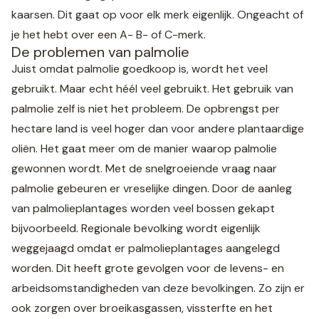
kaarsen. Dit gaat op voor elk merk eigenlijk. Ongeacht of
je het hebt over een A- B- of C-merk.
De problemen van palmolie
Juist omdat palmolie goedkoop is, wordt het veel
gebruikt. Maar echt héél veel gebruikt. Het gebruik van
palmolie zelf is niet het probleem. De opbrengst per
hectare land is veel hoger dan voor andere plantaardige
oliën. Het gaat meer om de manier waarop palmolie
gewonnen wordt. Met de snelgroeiende vraag naar
palmolie gebeuren er vreselijke dingen. Door de aanleg
van palmolieplantages worden veel bossen gekapt
bijvoorbeeld. Regionale bevolking wordt eigenlijk
weggejaagd omdat er palmolieplantages aangelegd
worden. Dit heeft grote gevolgen voor de levens- en
arbeidsomstandigheden van deze bevolkingen. Zo zijn er
ook zorgen over broeikasgassen, vissterfte en het