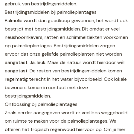
gebruik van bestrijdingsmiddelen.
Bestrijdingsmiddelen bij palmolieplantages
Palmolie wordt dan goedkoop gewonnen, het wordt ook
bestrijdt met bestrijdingsmiddelen. Dit omdat er veel
neushoornkevers, ratten en schimmelziekten voorkomen
op palmolieplantages. Bestrijdingsmiddelen zorgen
ervoor dat onze geliefde palmolieplanten niet worden
aangetast. Ja, leuk. Maar de natuur wordt hierdoor wél
aangetast. De resten van bestrijdingsmiddelen komen
regelmatig terecht in het water bijvoorbeeld. Ook lokale
bewoners komen in contact met deze
bestrijdingsmiddelen.
Ontbossing bij palmolieplantages
Zoals eerder aangegeven wordt er veel bos weggehaald
om ruimte te maken voor de palmolieplantages. We
offeren het tropisch regenwoud hiervoor op. Om je hier