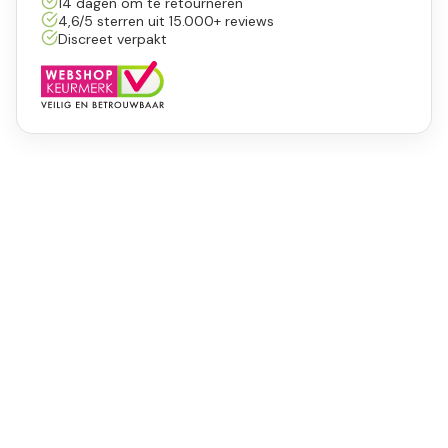
14 dagen om te retourneren
4,6/5 sterren uit 15.000+ reviews
Discreet verpakt