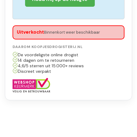
Uitverkocht
Binnenkort weer beschikbaar
DAAROM KOOPJESDROGISTERIJ.NL
De voordeligste online drogist
14 dagen om te retourneren
4,6/5 sterren uit 15.000+ reviews
Discreet verpakt