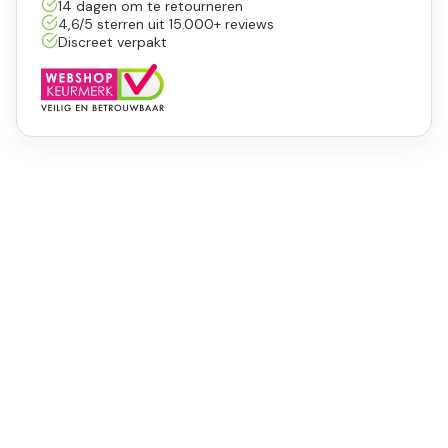
14 dagen om te retourneren
4,6/5 sterren uit 15.000+ reviews
Discreet verpakt