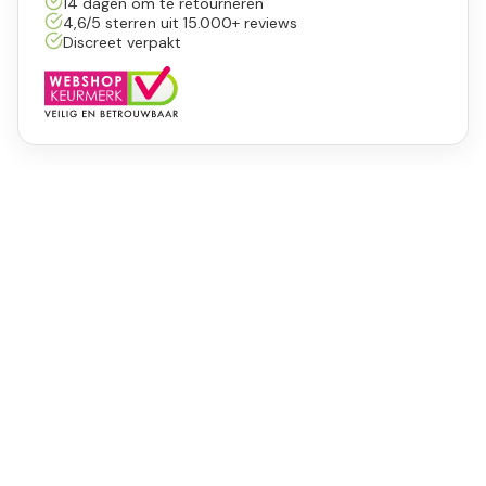
14 dagen om te retourneren
4,6/5 sterren uit 15.000+ reviews
Discreet verpakt