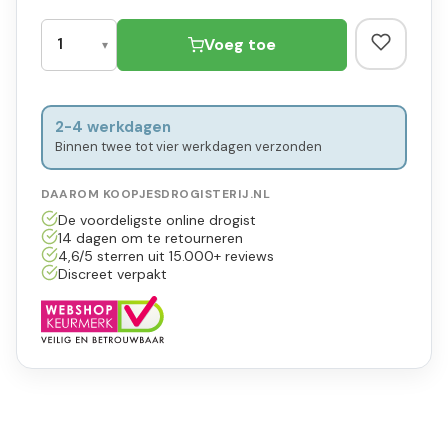
Voeg toe
2-4 werkdagen
Binnen twee tot vier werkdagen verzonden
DAAROM KOOPJESDROGISTERIJ.NL
De voordeligste online drogist
14 dagen om te retourneren
4,6/5 sterren uit 15.000+ reviews
Discreet verpakt