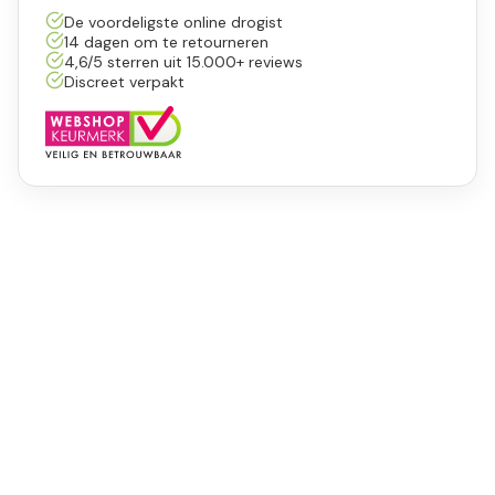
De voordeligste online drogist
14 dagen om te retourneren
4,6/5 sterren uit 15.000+ reviews
Discreet verpakt