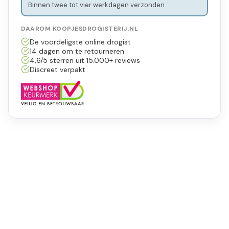
Binnen twee tot vier werkdagen verzonden
DAAROM KOOPJESDROGISTERIJ.NL
De voordeligste online drogist
14 dagen om te retourneren
4,6/5 sterren uit 15.000+ reviews
Discreet verpakt