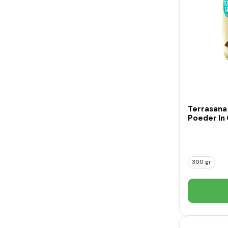
Terrasana
Poeder In 
300 gr