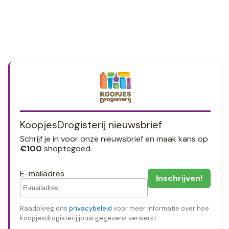
KoopjesDrogisterij nieuwsbrief
Schrijf je in voor onze nieuwsbrief en maak kans op
€100
shoptegoed.
E-mailadres
Raadpleeg ons
privacybeleid
voor meer informatie over hoe
koopjesdrogisterij jouw gegevens verwerkt.