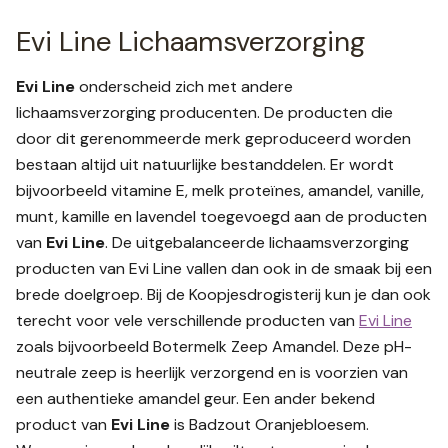
Evi Line Lichaamsverzorging
Evi Line
onderscheid zich met andere
lichaamsverzorging producenten. De producten die
door dit gerenommeerde merk geproduceerd worden
bestaan altijd uit natuurlijke bestanddelen. Er wordt
bijvoorbeeld vitamine E, melk proteïnes, amandel, vanille,
munt, kamille en lavendel toegevoegd aan de producten
van
Evi Line
. De uitgebalanceerde lichaamsverzorging
producten van Evi Line vallen dan ook in de smaak bij een
brede doelgroep. Bij de Koopjesdrogisterij kun je dan ook
terecht voor vele verschillende producten van
Evi Line
zoals bijvoorbeeld Botermelk Zeep Amandel. Deze pH-
neutrale zeep is heerlijk verzorgend en is voorzien van
een authentieke amandel geur. Een ander bekend
product van
Evi Line
is Badzout Oranjebloesem.