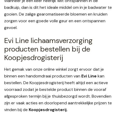
Wanneer je een keer heerlijk wilt ontspannen in de
badkuip, dan is dit het ideale middel om in je badwater te
gooien. De zalige gearomatiseerde bloemen en kruiden
zorgen voor een goede volle geur en een ontspannen
gevoel.
Evi Line lichaamsverzorging
producten bestellen bij de
Koopjesdrogisterij
Het gemak van onze online winkel zorgt ervoor dat je
binnen een handomdraai producten van
Evi Line
kan
bestellen. De Koopjesdrogisterij heeft altijd een actieve
voorraad zodat je bestelde product binnen de vooraf
afgesproken termijn bij je thuisbezorgd wordt. Bovendien
zijn er vaak acties en doorlopend aantrekkelijke prijzen te
vinden bij de
Koopjesdrogisterij.