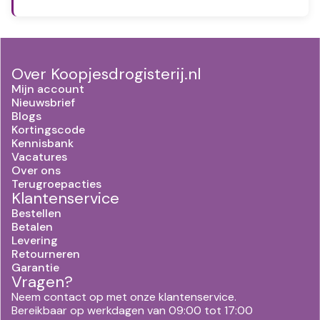
Over Koopjesdrogisterij.nl
Mijn account
Nieuwsbrief
Blogs
Kortingscode
Kennisbank
Vacatures
Over ons
Terugroepacties
Klantenservice
Bestellen
Betalen
Levering
Retourneren
Garantie
Vragen?
Neem contact op met onze klantenservice.
Bereikbaar op werkdagen van 09:00 tot 17:00