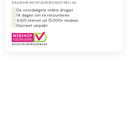
DAAROM KOOPJESDROGISTERIJ.NL
De voordeligste online drogist
14 dagen om te retourneren
4,6/5 sterren uit 15.000+ reviews
Discreet verpakt