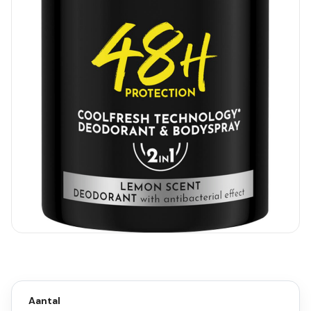
Aantal