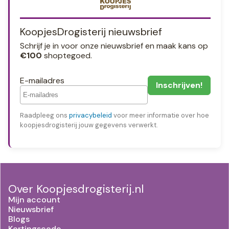
KoopjesDrogisterij nieuwsbrief
Schrijf je in voor onze nieuwsbrief en maak kans op
€100
shoptegoed.
E-mailadres
Raadpleeg ons
privacybeleid
voor meer informatie over hoe
koopjesdrogisterij jouw gegevens verwerkt.
Over Koopjesdrogisterij.nl
Mijn account
Nieuwsbrief
Blogs
Kortingscode