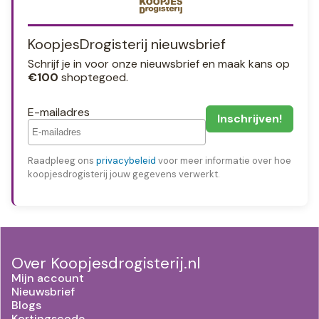
KoopjesDrogisterij nieuwsbrief
Schrijf je in voor onze nieuwsbrief en maak kans op
€100
shoptegoed.
E-mailadres
Raadpleeg ons
privacybeleid
voor meer informatie over hoe
koopjesdrogisterij jouw gegevens verwerkt.
Over Koopjesdrogisterij.nl
Mijn account
Nieuwsbrief
Blogs
Kortingscode