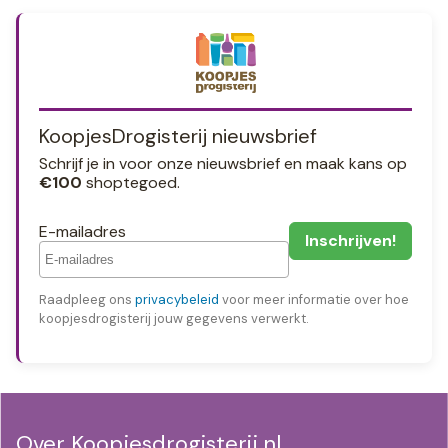
KoopjesDrogisterij nieuwsbrief
Schrijf je in voor onze nieuwsbrief en maak kans op
€100
shoptegoed.
E-mailadres
Raadpleeg ons
privacybeleid
voor meer informatie over hoe
koopjesdrogisterij jouw gegevens verwerkt.
Over Koopjesdrogisterij.nl