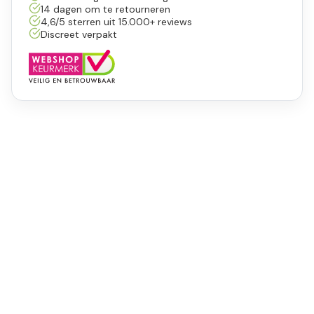
14 dagen om te retourneren
4,6/5 sterren uit 15.000+ reviews
Discreet verpakt